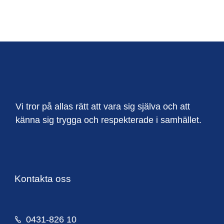
Vi tror på allas rätt att vara sig själva och att
känna sig trygga och respekterade i samhället.
Kontakta oss
0431-826 10