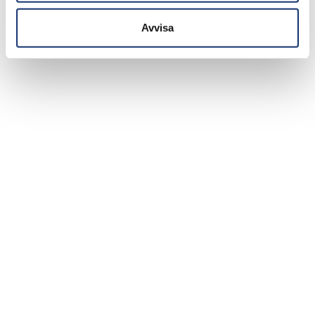
Avvisa