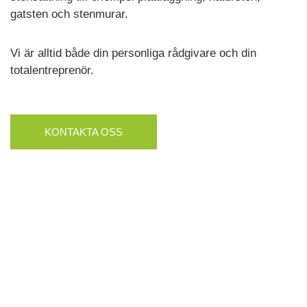
gatsten och stenmurar.
Vi är alltid både din personliga rådgivare och din
totalentreprenör.
KONTAKTA OSS