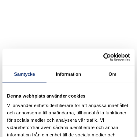
Samtycke
Information
Om
Denna webbplats använder cookies
Vi använder enhetsidentifierare för att anpassa innehållet
och annonserna till användarna, tillhandahålla funktioner
för sociala medier och analysera vår trafik. Vi
vidarebefordrar även sådana identifierare och annan
information från din enhet till de sociala medier och