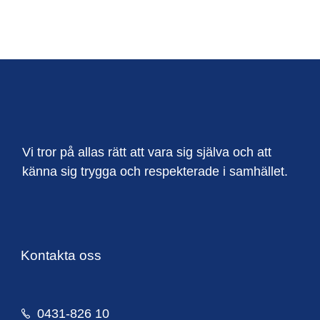
Vi tror på allas rätt att vara sig själva och att
känna sig trygga och respekterade i samhället.
Kontakta oss
0431-826 10