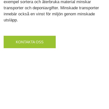
exempel sortera och återbruka material minskar
transporter och deponiavgifter. Minskade transporter
innebär också en vinst för miljön genom minskade
utsläpp.
KONTAKTA OSS