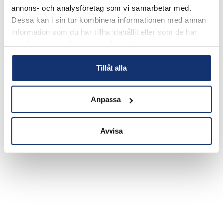
annons- och analysföretag som vi samarbetar med.
Dessa kan i sin tur kombinera informationen med annan
information som du har tillhandahållit eller som de har
samlat in när du har använt deras tjänster.
Tillåt alla
Anpassa
Avvisa