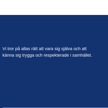
Vi tror på allas rätt att vara sig själva och att
känna sig trygga och respekterade i samhället.