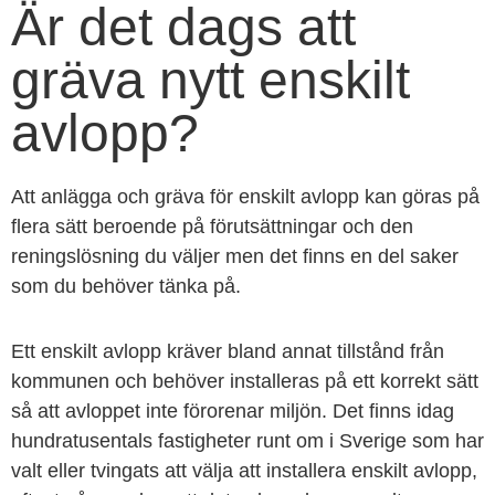
Är det dags att
gräva nytt enskilt
avlopp?
Att anlägga och gräva för enskilt avlopp kan göras på
flera sätt beroende på förutsättningar och den
reningslösning du väljer men det finns en del saker
som du behöver tänka på.
Ett enskilt avlopp kräver bland annat tillstånd från
kommunen och behöver installeras på ett korrekt sätt
så att avloppet inte förorenar miljön. Det finns idag
hundratusentals fastigheter runt om i Sverige som har
valt eller tvingats att välja att installera enskilt avlopp,