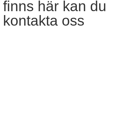
finns här kan du
kontakta oss