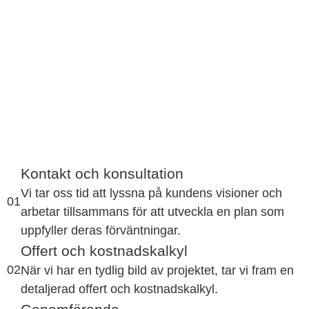
Kontakt och konsultation
Vi tar oss tid att lyssna på kundens visioner och
01
arbetar tillsammans för att utveckla en plan som
uppfyller deras förväntningar.
Offert och kostnadskalkyl
02
När vi har en tydlig bild av projektet, tar vi fram en
detaljerad offert och kostnadskalkyl.