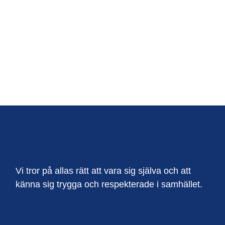
Vi tror på allas rätt att vara sig själva och att
känna sig trygga och respekterade i samhället.