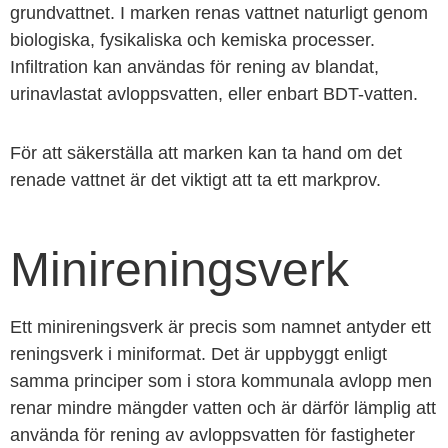
grundvattnet. I marken renas vattnet naturligt genom
biologiska, fysikaliska och kemiska processer.
Infiltration kan användas för rening av blandat,
urinavlastat avloppsvatten, eller enbart BDT-vatten.
För att säkerställa att marken kan ta hand om det
renade vattnet är det viktigt att ta ett markprov.
Minireningsverk
Ett minireningsverk är precis som namnet antyder ett
reningsverk i miniformat. Det är uppbyggt enligt
samma principer som i stora kommunala avlopp men
renar mindre mängder vatten och är därför lämplig att
använda för rening av avloppsvatten för fastigheter