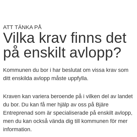
ATT TÄNKA PÅ
Vilka krav finns det
på enskilt avlopp?
Kommunen du bor i har beslutat om vissa krav som
ditt enskilda avlopp måste uppfylla.
Kraven kan variera beroende på i vilken del av landet
du bor. Du kan få mer hjälp av oss på Bjäre
Entreprenad som är specialiserade på enskilt avlopp,
men du kan också vända dig till kommunen för mer
information.